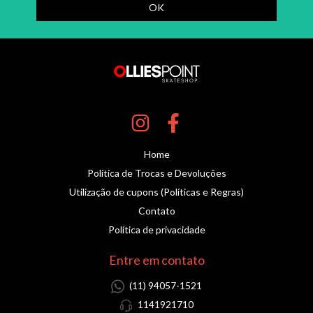
Home
Política de Trocas e Devoluções
Utilização de cupons (Políticas e Regras)
Contato
Política de privacidade
Entre em contato
(11) 94057-1521
1141921710