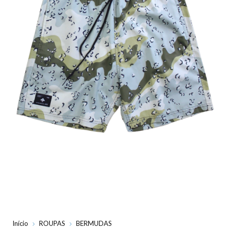
Início
ROUPAS
BERMUDAS