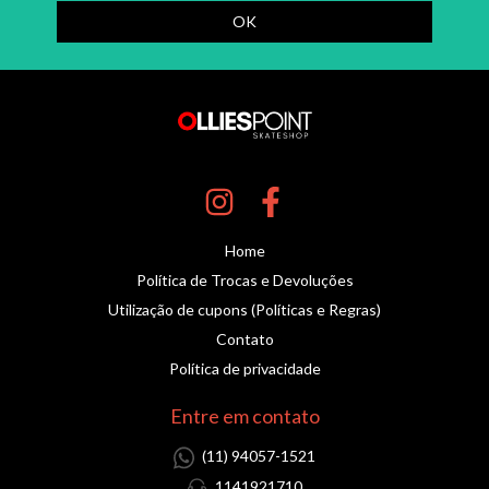
Home
Política de Trocas e Devoluções
Utilização de cupons (Políticas e Regras)
Contato
Política de privacidade
Entre em contato
(11) 94057-1521
1141921710