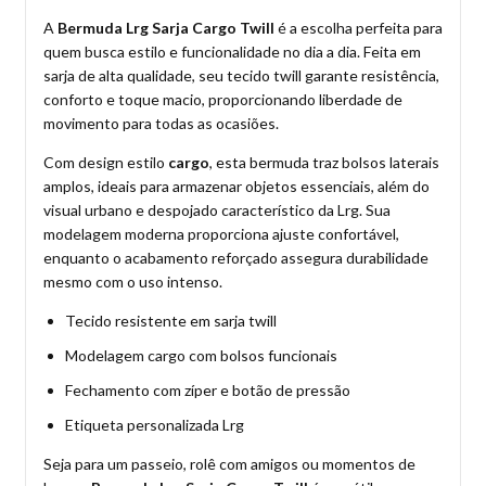
A
Bermuda Lrg Sarja Cargo Twill
é a escolha perfeita para
quem busca estilo e funcionalidade no dia a dia. Feita em
sarja de alta qualidade, seu tecido twill garante resistência,
conforto e toque macio, proporcionando liberdade de
movimento para todas as ocasiões.
Com design estilo
cargo
, esta bermuda traz bolsos laterais
amplos, ideais para armazenar objetos essenciais, além do
visual urbano e despojado característico da Lrg. Sua
modelagem moderna proporciona ajuste confortável,
enquanto o acabamento reforçado assegura durabilidade
mesmo com o uso intenso.
Tecido resistente em sarja twill
Modelagem cargo com bolsos funcionais
Fechamento com zíper e botão de pressão
Etiqueta personalizada Lrg
Seja para um passeio, rolê com amigos ou momentos de