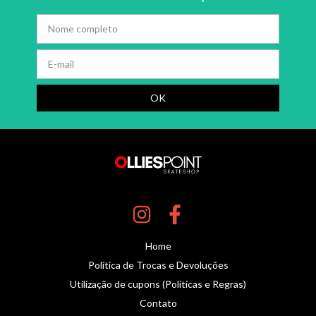
Home
Política de Trocas e Devoluções
Utilização de cupons (Políticas e Regras)
Contato