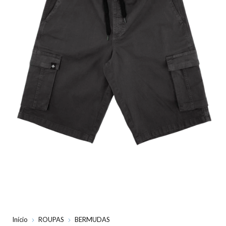
Início
ROUPAS
BERMUDAS