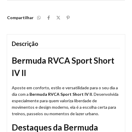
Compartilhar
Descrição
Bermuda RVCA Sport Short
IV II
Aposte em conforto, estilo e versatilidade para o seu dia a
dia com a
Bermuda RVCA Sport Short IV II
. Desenvolvida
especialmente para quem valoriza liberdade de
movimentos e design moderno, ela é a escolha certa para
treinos, passeios ou momentos de lazer urbano.
Destaques da Bermuda