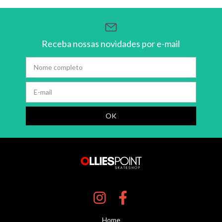
Receba nossas novidades por e-mail
Home