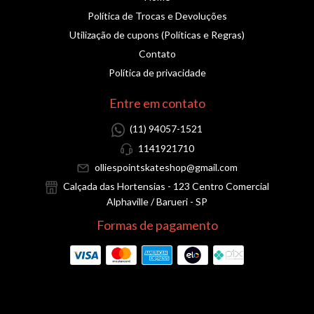
Política de Trocas e Devoluções
Utilização de cupons (Políticas e Regras)
Contato
Política de privacidade
Entre em contato
(11) 94057-1521
1141921710
olliespointskateshop@gmail.com
Calçada das Hortensias - 123 Centro Comercial
Alphaville / Barueri - SP
Formas de pagamento