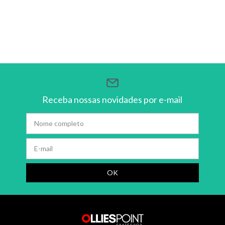
Receba nossas novidades por e-mail