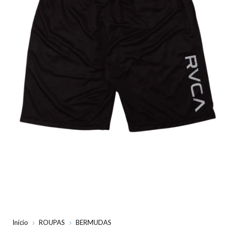
Início
ROUPAS
BERMUDAS