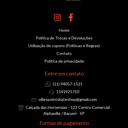
Home
Política de Trocas e Devoluções
Utilização de cupons (Políticas e Regras)
Contato
Política de privacidade
Entre em contato
(11) 94057-1521
1141921710
olliespointskateshop@gmail.com
Calçada das Hortensias - 123 Centro Comercial
Alphaville / Barueri - SP
Formas de pagamento