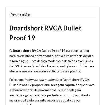
Descrição
Boardshort RVCA Bullet
Proof 19
O
Boardshort RVCA Bullet Proof 19
é a escolha ideal
para quem busca performance, estilo e resistência dentro
e fora d'água. Com design moderno e detalhes exclusivos
da RVCA, esse boardshort une tecnologia e conforto para
elevar o seu surf ou aquele rolê na praia e piscina.
Feito com
tecido de alta qualidade
, o Boardshort RVCA
Bullet Proof 19 proporciona
secagem rápida
, toque suave
e liberdade total de movimentos. Sua modelagem
anatômica garante ajuste perfeito ao corpo, permitindo
maior mobilidade durante esportes aquáticos ou