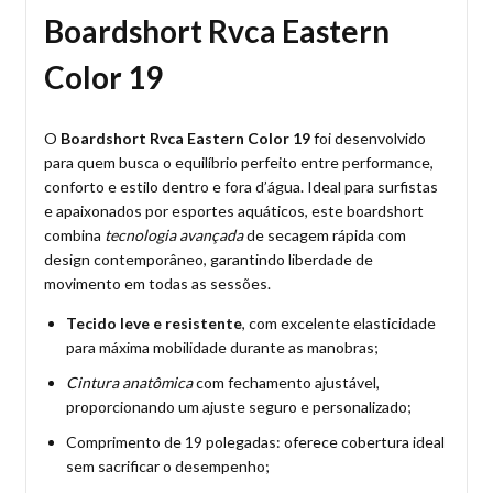
Boardshort Rvca Eastern
Color 19
O
Boardshort Rvca Eastern Color 19
foi desenvolvido
para quem busca o equilíbrio perfeito entre performance,
conforto e estilo dentro e fora d’água. Ideal para surfistas
e apaixonados por esportes aquáticos, este boardshort
combina
tecnologia avançada
de secagem rápida com
design contemporâneo, garantindo liberdade de
movimento em todas as sessões.
Tecido leve e resistente
, com excelente elasticidade
para máxima mobilidade durante as manobras;
Cintura anatômica
com fechamento ajustável,
proporcionando um ajuste seguro e personalizado;
Comprimento de 19 polegadas: oferece cobertura ideal
sem sacrificar o desempenho;