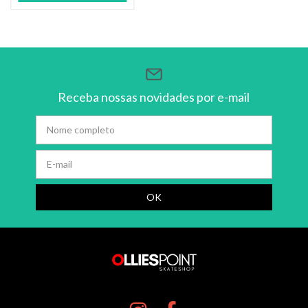
Receba nossas novidades por e-mail