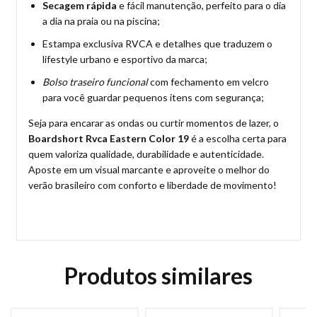
Secagem rápida
e fácil manutenção, perfeito para o dia
a dia na praia ou na piscina;
Estampa exclusiva RVCA e detalhes que traduzem o
lifestyle urbano e esportivo da marca;
Bolso traseiro funcional
com fechamento em velcro
para você guardar pequenos itens com segurança;
Seja para encarar as ondas ou curtir momentos de lazer, o
Boardshort Rvca Eastern Color 19
é a escolha certa para
quem valoriza qualidade, durabilidade e autenticidade.
Aposte em um visual marcante e aproveite o melhor do
verão brasileiro com conforto e liberdade de movimento!
Produtos similares