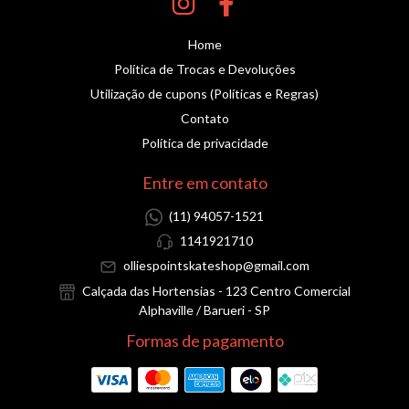
Home
Política de Trocas e Devoluções
Utilização de cupons (Políticas e Regras)
Contato
Política de privacidade
Entre em contato
(11) 94057-1521
1141921710
olliespointskateshop@gmail.com
Calçada das Hortensias - 123 Centro Comercial
Alphaville / Barueri - SP
Formas de pagamento