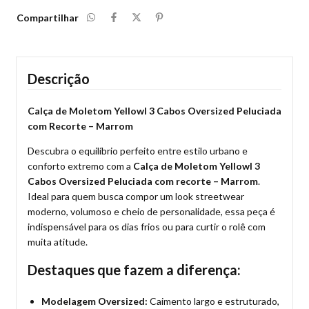
Compartilhar
Descrição
Calça de Moletom Yellowl 3 Cabos Oversized Peluciada
com Recorte – Marrom
Descubra o equilíbrio perfeito entre estilo urbano e
conforto extremo com a
Calça de Moletom Yellowl 3
Cabos Oversized Peluciada com recorte – Marrom
.
Ideal para quem busca compor um look streetwear
moderno, volumoso e cheio de personalidade, essa peça é
indispensável para os dias frios ou para curtir o rolê com
muita atitude.
Destaques que fazem a diferença:
Modelagem Oversized:
Caimento largo e estruturado,