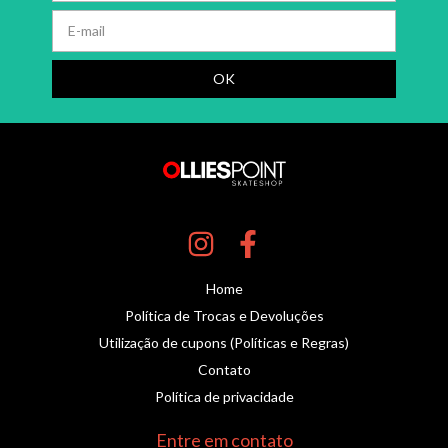
Home
Política de Trocas e Devoluções
Utilização de cupons (Políticas e Regras)
Contato
Política de privacidade
Entre em contato