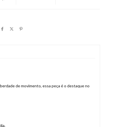
 liberdade de movimento, essa peça é o destaque no
dia.