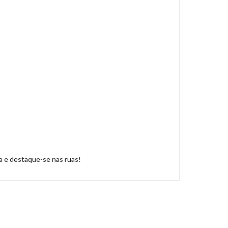
ua e destaque-se nas ruas!