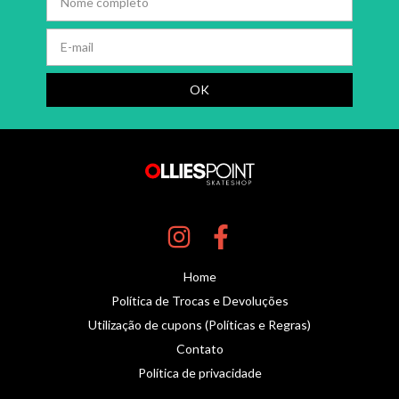
Home
Política de Trocas e Devoluções
Utilização de cupons (Políticas e Regras)
Contato
Política de privacidade