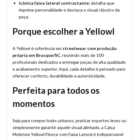
Icônica faixa lateral contrastante:
detalhe que
imprime personalidade e destaca o visual clássico da
peça.
Porque escolher a Yellowl
A Yellowl é referência em
streetwear com produção
própria em Brusque/SC
, reunindo mais de 100
profissionais dedicados a entregar peças de alta qualidade
e acabamento superior. Aqui, cada detalhe é pensado para
oferecer conforto, durabilidade e autenticidade.
Perfeita para todos os
momentos
Seja para compor looks urbanos, praticar esportes leves ou
simplesmente garantir aquele visual alinhado, a Calça
Moletom Yellowl Fleece com Faixa Lateral é indispensável