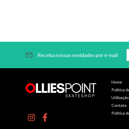
Receba nossas novidades por e-mail
Home
Política 
Utilização
Contato
Política d