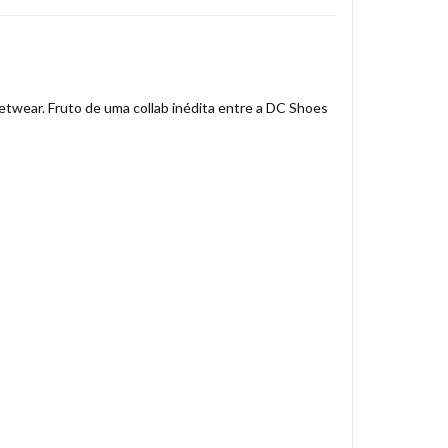
eetwear. Fruto de uma collab inédita entre a DC Shoes