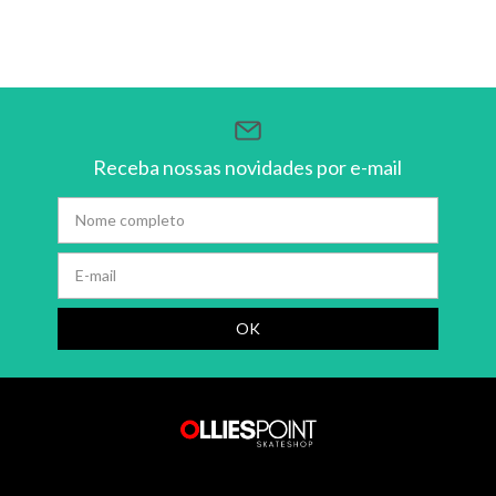
Receba nossas novidades por e-mail