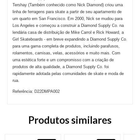
Tershay (Também conhecido como Nick Diamond) criou uma
linha de ferragens para skate a partir de seu apartamento de
um quarto em San Francisco. Em 2000, Nick se mudou para
Los Angeles e começou a construir a Diamond Supply Co. na
lendária casa de distribuição de Mike Carrol e Rick Howard, a
Girl Skateboards - em breve expandindo a Diamond Supply Co.
para uma gama completa de produtos, incluindo parafusos,
rolamentos, camisas, velas, acessórios e muito mais. Com
uma estética forte e um compromisso com a criação de
produtos de alta qualidade, a Diamond Supply Co. foi
rapidamente adotada pelas comunidades de skate e moda de
rua.
Referência: D22DMPA002
Produtos similares