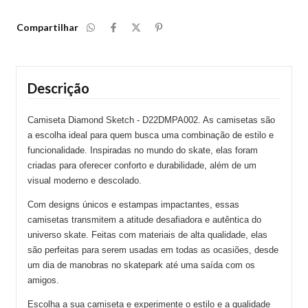
Compartilhar
Descrição
Camiseta Diamond Sketch - D22DMPA002. As camisetas são
a escolha ideal para quem busca uma combinação de estilo e
funcionalidade. Inspiradas no mundo do skate, elas foram
criadas para oferecer conforto e durabilidade, além de um
visual moderno e descolado.
Com designs únicos e estampas impactantes, essas
camisetas transmitem a atitude desafiadora e autêntica do
universo skate. Feitas com materiais de alta qualidade, elas
são perfeitas para serem usadas em todas as ocasiões, desde
um dia de manobras no skatepark até uma saída com os
amigos.
Escolha a sua camiseta e experimente o estilo e a qualidade