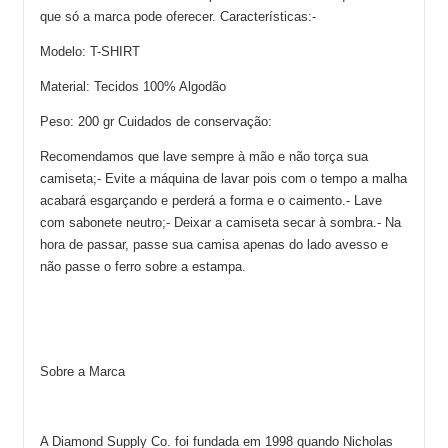
que só a marca pode oferecer. Características:-
Modelo: T-SHIRT
Material: Tecidos 100% Algodão
Peso: 200 gr Cuidados de conservação:
Recomendamos que lave sempre à mão e não torça sua
camiseta;- Evite a máquina de lavar pois com o tempo a malha
acabará esgarçando e perderá a forma e o caimento.- Lave
com sabonete neutro;- Deixar a camiseta secar à sombra.- Na
hora de passar, passe sua camisa apenas do lado avesso e
não passe o ferro sobre a estampa.
Sobre a Marca
A Diamond Supply Co. foi fundada em 1998 quando Nicholas