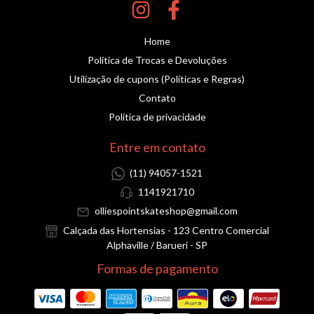
Home
Política de Trocas e Devoluções
Utilização de cupons (Políticas e Regras)
Contato
Política de privacidade
Entre em contato
(11) 94057-1521
1141921710
olliespointskateshop@gmail.com
Calçada das Hortensias - 123 Centro Comercial
Alphaville / Barueri - SP
Formas de pagamento