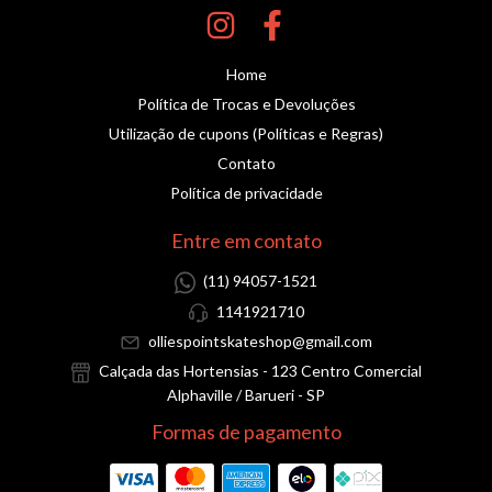
Home
Política de Trocas e Devoluções
Utilização de cupons (Políticas e Regras)
Contato
Política de privacidade
Entre em contato
(11) 94057-1521
1141921710
olliespointskateshop@gmail.com
Calçada das Hortensias - 123 Centro Comercial
Alphaville / Barueri - SP
Formas de pagamento