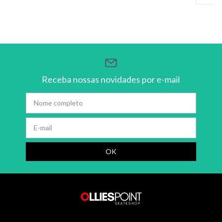
Receba nossas novidades por e-mail