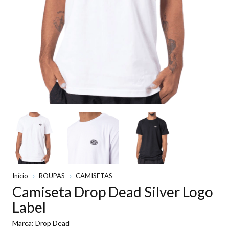
Início
ROUPAS
CAMISETAS
Camiseta Drop Dead Silver Logo
Label
Marca:
Drop Dead