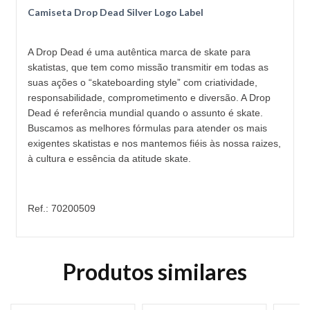
Camiseta Drop Dead Silver Logo Label
A Drop Dead é uma autêntica marca de skate para
skatistas, que tem como missão transmitir em todas as
suas ações o “skateboarding style” com criatividade,
responsabilidade, comprometimento e diversão. A Drop
Dead é referência mundial quando o assunto é skate.
Buscamos as melhores fórmulas para atender os mais
exigentes skatistas e nos mantemos fiéis às nossa raizes,
à cultura e essência da atitude skate.
Ref.: 70200509
Produtos similares