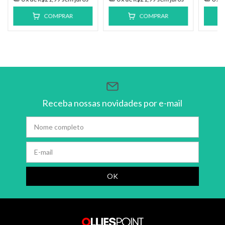
COMPRAR
COMPRAR
Receba nossas novidades por e-mail