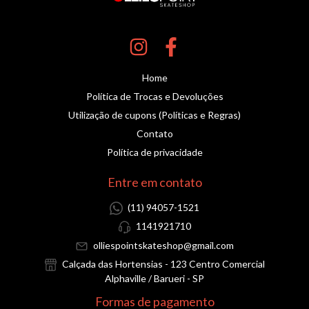
Home
Política de Trocas e Devoluções
Utilização de cupons (Políticas e Regras)
Contato
Política de privacidade
Entre em contato
(11) 94057-1521
1141921710
olliespointskateshop@gmail.com
Calçada das Hortensias - 123 Centro Comercial
Alphaville / Barueri - SP
Formas de pagamento