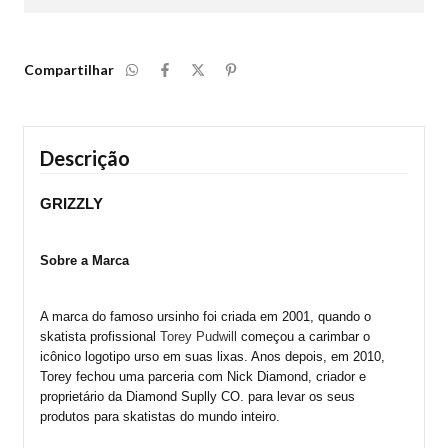
Compartilhar
Descrição
GRIZZLY
Sobre a Marca
A marca do famoso ursinho foi criada em 2001, quando o 
skatista profissional 
Torey Pudwill 
começou a carimbar o 
icônico logotipo urso em suas lixas. Anos depois, em 2010, 
Torey fechou uma parceria com Nick Diamond, criador e 
proprietário da Diamond Suplly CO. para levar os seus 
produtos para skatistas do mundo inteiro.