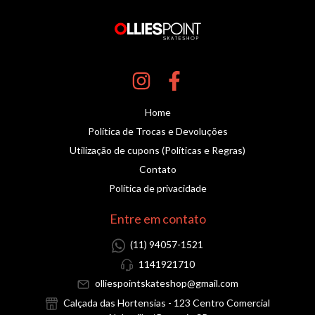
Home
Política de Trocas e Devoluções
Utilização de cupons (Políticas e Regras)
Contato
Política de privacidade
Entre em contato
(11) 94057-1521
1141921710
olliespointskateshop@gmail.com
Calçada das Hortensias - 123 Centro Comercial