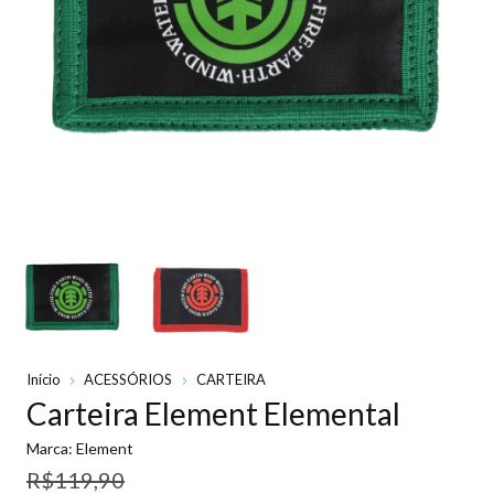
Início
ACESSÓRIOS
CARTEIRA
Carteira Element Elemental
Marca:
Element
R$119,90