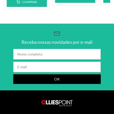
COMPRAR
Receba nossas novidades por e-mail