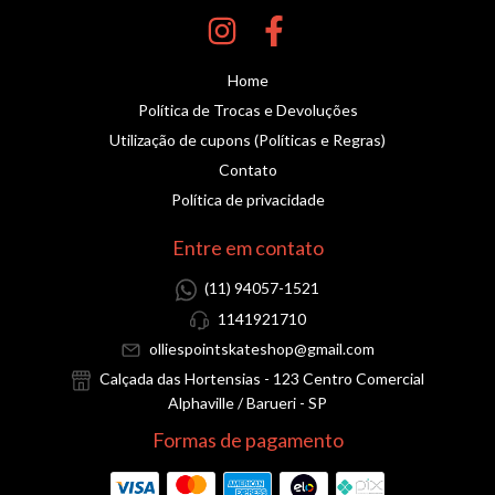
Home
Política de Trocas e Devoluções
Utilização de cupons (Políticas e Regras)
Contato
Política de privacidade
Entre em contato
(11) 94057-1521
1141921710
olliespointskateshop@gmail.com
Calçada das Hortensias - 123 Centro Comercial
Alphaville / Barueri - SP
Formas de pagamento