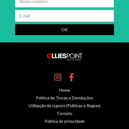
Home
Política de Trocas e Devoluções
Utilização de cupons (Políticas e Regras)
Contato
Política de privacidade