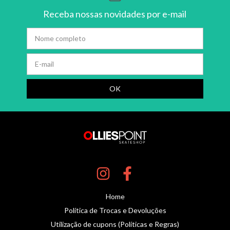
Receba nossas novidades por e-mail
Home
Política de Trocas e Devoluções
Utilização de cupons (Políticas e Regras)