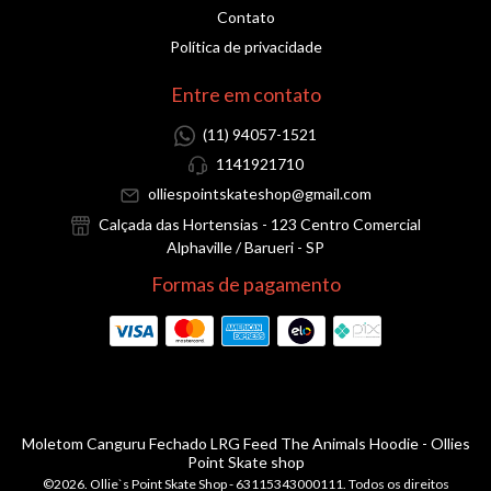
Contato
Política de privacidade
Entre em contato
(11) 94057-1521
1141921710
olliespointskateshop@gmail.com
Calçada das Hortensias - 123 Centro Comercial
Alphaville / Barueri - SP
Formas de pagamento
Moletom Canguru Fechado LRG Feed The Animals Hoodie
- Ollies
Point Skate shop
©2026. Ollie`s Point Skate Shop - 63115343000111. Todos os direitos