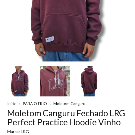
Início
PARA O FRIO
Moletom Canguru
Moletom Canguru Fechado LRG
Perfect Practice Hoodie Vinho
Marca:
LRG