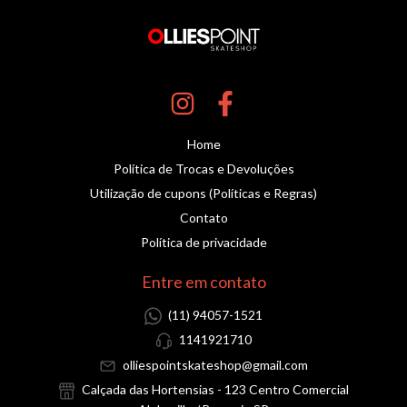
Home
Política de Trocas e Devoluções
Utilização de cupons (Políticas e Regras)
Contato
Política de privacidade
Entre em contato
(11) 94057-1521
1141921710
olliespointskateshop@gmail.com
Calçada das Hortensias - 123 Centro Comercial