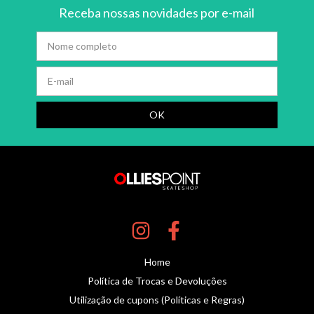
Receba nossas novidades por e-mail
Home
Política de Trocas e Devoluções
Utilização de cupons (Políticas e Regras)