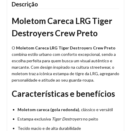
Descrição
Moletom Careca LRG Tiger
Destroyers Crew Preto
O
Moletom Careca LRG Tiger Destroyers Crew Preto
combina estilo urbano com conforto excepcional, sendo a
escolha perfeita para quem busca um visual autêntico e
marcante. Com design inspirado na cultura streetwear, o
moletom traz a icônica estampa de tigre da LRG, agregando
personalidade e atitude ao seu guarda-roupa.
Características e benefícios
Moletom careca (gola redonda)
, clássico e versátil
Estampa exclusiva
Tiger Destroyers
no peito
Tecido macio e de alta durabilidade