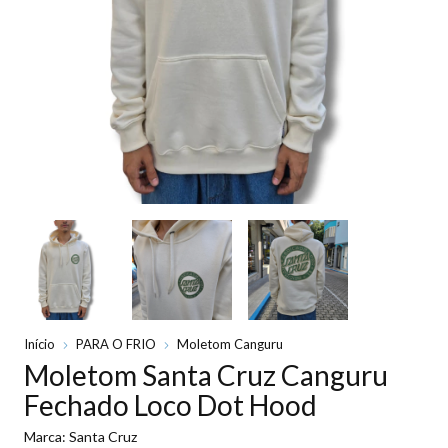
Início
PARA O FRIO
Moletom Canguru
Moletom Santa Cruz Canguru
Fechado Loco Dot Hood
Marca:
Santa Cruz