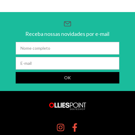
Receba nossas novidades por e-mail