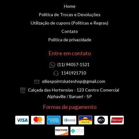
Home
Política de Trocas e Devoluções
Utilização de cupons (Políticas e Regras)
Contato
Política de privacidade
Entre em contato
(11) 94057-1521
1141921710
olliespointskateshop@gmail.com
Calçada das Hortensias - 123 Centro Comercial
Alphaville / Barueri - SP
Formas de pagamento