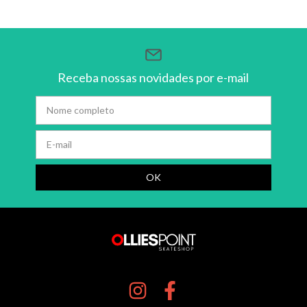
Receba nossas novidades por e-mail