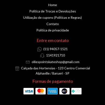
Home
Política de Trocas e Devoluções
Utilização de cupons (Políticas e Regras)
Contato
Política de privacidade
Entre em contato
(11) 94057-1521
1141921710
olliespointskateshop@gmail.com
Calçada das Hortensias - 123 Centro Comercial
Alphaville / Barueri - SP
Formas de pagamento