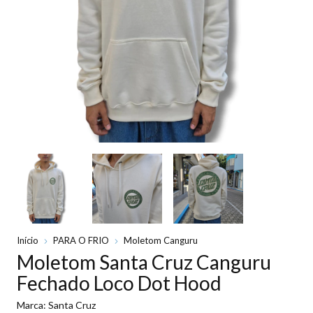
Início
PARA O FRIO
Moletom Canguru
Moletom Santa Cruz Canguru
Fechado Loco Dot Hood
Marca:
Santa Cruz