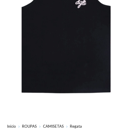
Início
ROUPAS
CAMISETAS
Regata