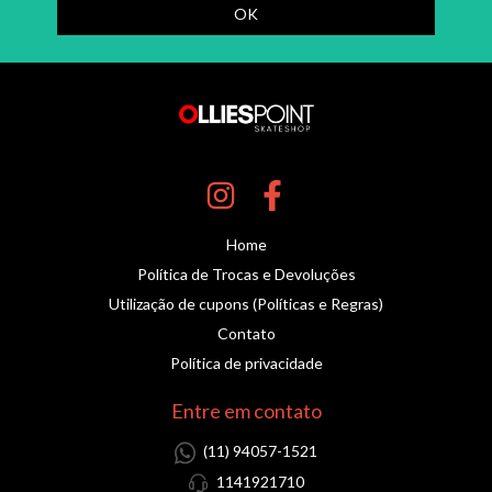
Home
Política de Trocas e Devoluções
Utilização de cupons (Políticas e Regras)
Contato
Política de privacidade
Entre em contato
(11) 94057-1521
1141921710