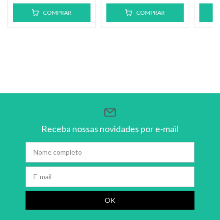
COMPRAR
COMPRAR
Receba nossas novidades por e-mail