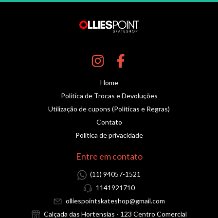
Home
Política de Trocas e Devoluções
Utilização de cupons (Políticas e Regras)
Contato
Política de privacidade
Entre em contato
(11) 94057-1521
1141921710
olliespointskateshop@gmail.com
Calçada das Hortensias - 123 Centro Comercial