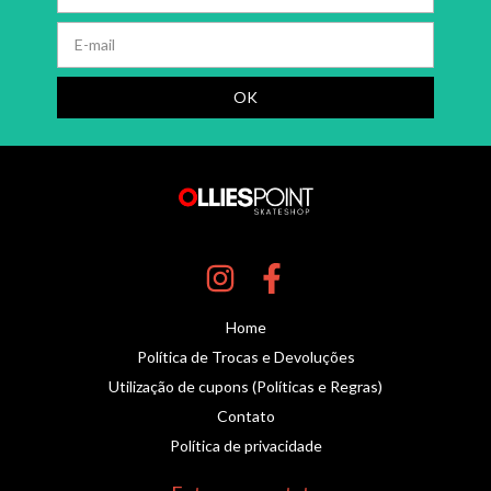
Home
Política de Trocas e Devoluções
Utilização de cupons (Políticas e Regras)
Contato
Política de privacidade