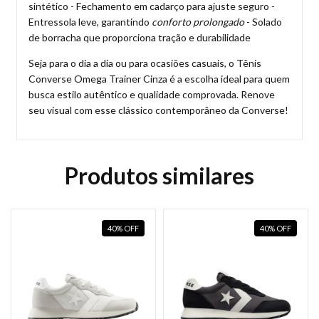
sintético - Fechamento em cadarço para ajuste seguro -
Entressola leve, garantindo
conforto prolongado
- Solado
de borracha que proporciona tração e durabilidade
Seja para o dia a dia ou para ocasiões casuais, o Tênis
Converse Omega Trainer Cinza é a escolha ideal para quem
busca estilo autêntico e qualidade comprovada. Renove
seu visual com esse clássico contemporâneo da Converse!
Produtos similares
40
%
OFF
40
%
OFF