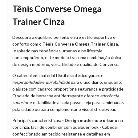
Tênis Converse Omega
Trainer Cinza
Descubra o equilíbrio perfeito entre estilo esportivo e
conforto com o
Tênis Converse Omega Trainer Cinza
.
Inspirado nas tendências urbanas e no lifestyle
contemporâneo, este modelo traz uma combinação única
de design moderno, versatilidade e qualidade Converse.
O cabedal em material têxtil e sintético garante
respirabilidade
e
durabilidade
para o uso diário, enquanto
o ajuste com cadarço proporciona segurança e praticidade.
O solado de borracha antiderrapante oferece
aderência
superior
e estabilidade a cada passo, seja para caminhadas
pela cidade ou para complementar o visual streetwear.
Principais características: -
Design moderno e urbano
na
cor cinza, fácil de combinar com qualquer look - Cabedal
confeccionado em tecido resistente e detalhes em