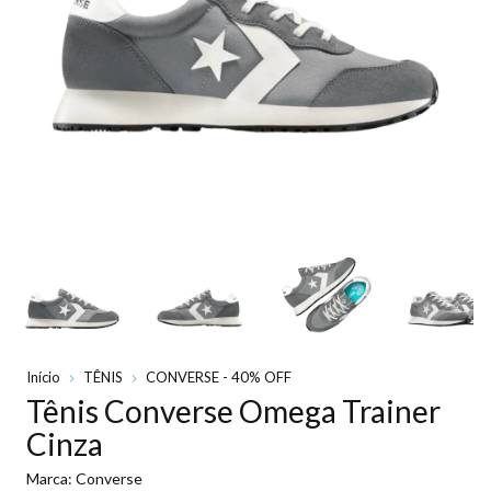
Início
TÊNIS
CONVERSE - 40% OFF
Tênis Converse Omega Trainer
Cinza
Marca:
Converse