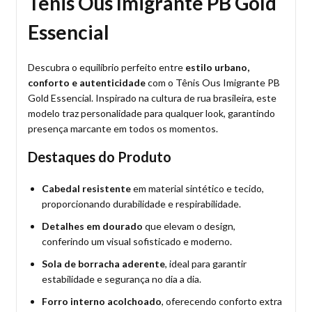
Tênis Ous Imigrante PB Gold
Essencial
Descubra o equilíbrio perfeito entre
estilo urbano,
conforto e autenticidade
com o Tênis Ous Imigrante PB
Gold Essencial. Inspirado na cultura de rua brasileira, este
modelo traz personalidade para qualquer look, garantindo
presença marcante em todos os momentos.
Destaques do Produto
Cabedal resistente
em material sintético e tecido,
proporcionando durabilidade e respirabilidade.
Detalhes em dourado
que elevam o design,
conferindo um visual sofisticado e moderno.
Sola de borracha aderente
, ideal para garantir
estabilidade e segurança no dia a dia.
Forro interno acolchoado
, oferecendo conforto extra