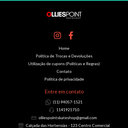
Home
Política de Trocas e Devoluções
Utilização de cupons (Políticas e Regras)
Contato
Política de privacidade
Entre em contato
(11) 94057-1521
1141921710
olliespointskateshop@gmail.com
Calçada das Hortensias - 123 Centro Comercial