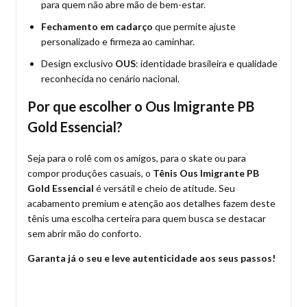
para quem não abre mão de bem-estar.
Fechamento em cadarço
que permite ajuste
personalizado e firmeza ao caminhar.
Design exclusivo
OUS
: identidade brasileira e qualidade
reconhecida no cenário nacional.
Por que escolher o Ous Imigrante PB
Gold Essencial?
Seja para o rolê com os amigos, para o skate ou para
compor produções casuais, o
Tênis Ous Imigrante PB
Gold Essencial
é versátil e cheio de atitude. Seu
acabamento premium e atenção aos detalhes fazem deste
tênis uma escolha certeira para quem busca se destacar
sem abrir mão do conforto.
Garanta já o seu e leve autenticidade aos seus passos!