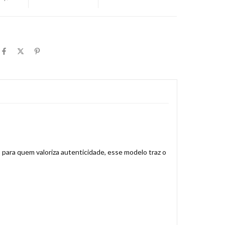
 para quem valoriza autenticidade, esse modelo traz o