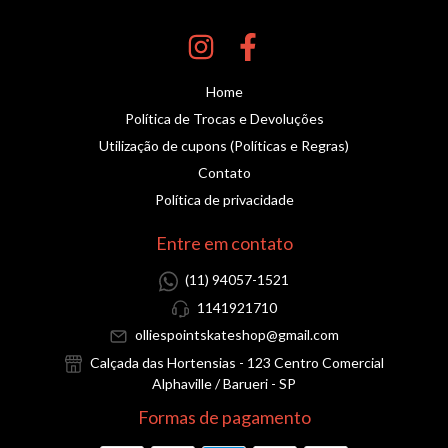
Home
Política de Trocas e Devoluções
Utilização de cupons (Políticas e Regras)
Contato
Política de privacidade
Entre em contato
(11) 94057-1521
1141921710
olliespointskateshop@gmail.com
Calçada das Hortensias - 123 Centro Comercial
Alphaville / Barueri - SP
Formas de pagamento