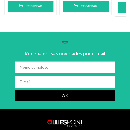
COMPRAR
COMPRAR
Receba nossas novidades por e-mail