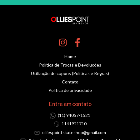
Home
Política de Trocas e Devoluções
Utilização de cupons (Políticas e Regras)
Contato
Política de privacidade
Entre em contato
(11) 94057-1521
1141921710
olliespointskateshop@gmail.com