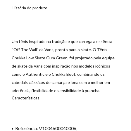
História do produto
Um tênis inspirado na tradição e que carrega a essência
“Off The Wall” da Vans, pronto para o skate. O Tênis
Chukka Low Skate Gum Green, foi projetado pela equipe
de skate da Vans com inspiração nos modelos icônicos
como o Authentic e o Chukka Boot, combinando os
cabedais clássicos de camurça e lona com o melhor em
aderência, flexibilidade e sensibilidade à prancha.
Características
Referência: V1004600040006;