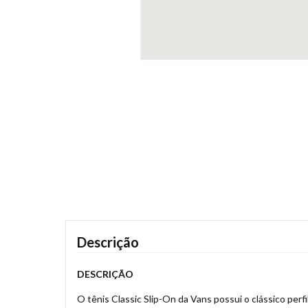
Descrição
DESCRIÇÃO
O tênis Classic Slip-On da Vans possui o clássico perf