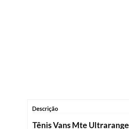
Descrição
Tênis Vans Mte Ultrarange