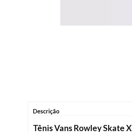
Descrição
Tênis Vans Rowley Skate X