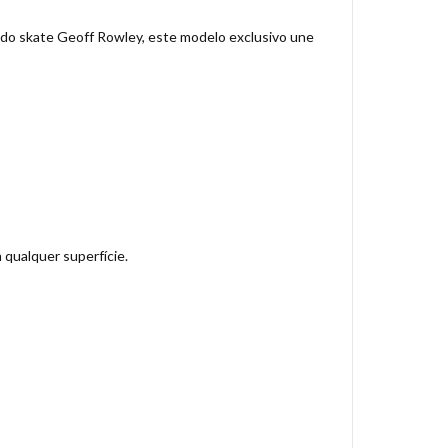
do skate Geoff Rowley, este modelo exclusivo une
qualquer superfície.