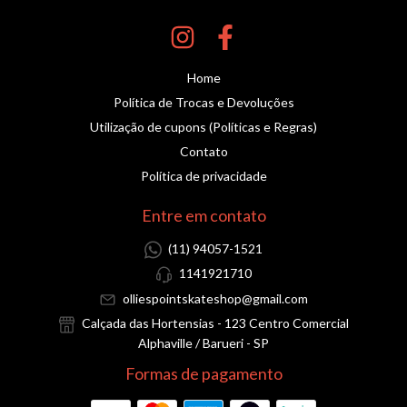
Home
Política de Trocas e Devoluções
Utilização de cupons (Políticas e Regras)
Contato
Política de privacidade
Entre em contato
(11) 94057-1521
1141921710
olliespointskateshop@gmail.com
Calçada das Hortensias - 123 Centro Comercial
Alphaville / Barueri - SP
Formas de pagamento