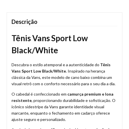
Descrição
Tênis Vans Sport Low
Black/White
Descubra o estilo atemporal e a autenticidade do
Tênis
Vans Sport Low Black/White
. Inspirado na herança
clássica da Vans, este modelo de cano baixo combina um
visual retrô com o conforto necessário para o seu dia a dia.
O cabedal é confeccionado em
camurça premium e lona
resistente
, proporcionando durabilidade e sofisticação. O
icônico sidestripe da Vans garante identidade visual
marcante, enquanto o fechamento em cadarço oferece
ajuste seguro e personalizado.