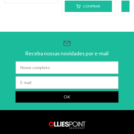
COMPRAR
Receba nossas novidades por e-mail