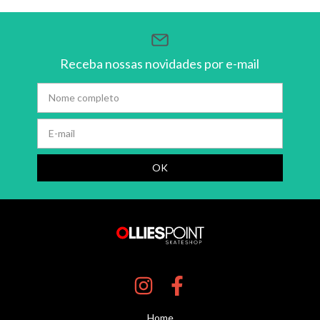
Receba nossas novidades por e-mail
Home