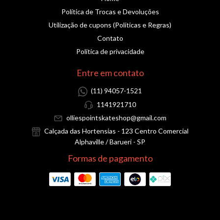
Política de Trocas e Devoluções
Utilização de cupons (Políticas e Regras)
Contato
Política de privacidade
Entre em contato
(11) 94057-1521
1141921710
olliespointskateshop@gmail.com
Calçada das Hortensias - 123 Centro Comercial
Alphaville / Barueri - SP
Formas de pagamento