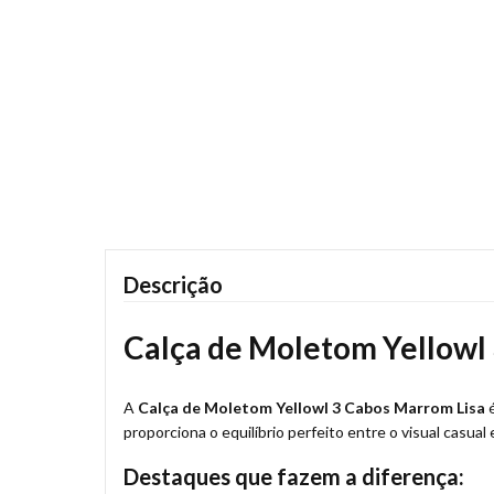
Descrição
Calça de Moletom Yellowl
A
Calça de Moletom Yellowl 3 Cabos Marrom Lisa
é
proporciona o equilíbrio perfeito entre o visual casu
Destaques que fazem a diferença: