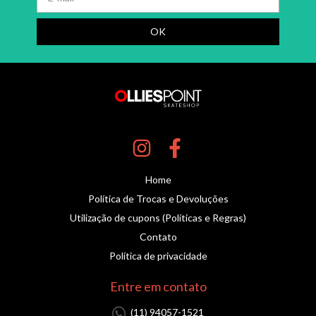
Home
Política de Trocas e Devoluções
Utilização de cupons (Políticas e Regras)
Contato
Política de privacidade
Entre em contato
(11) 94057-1521