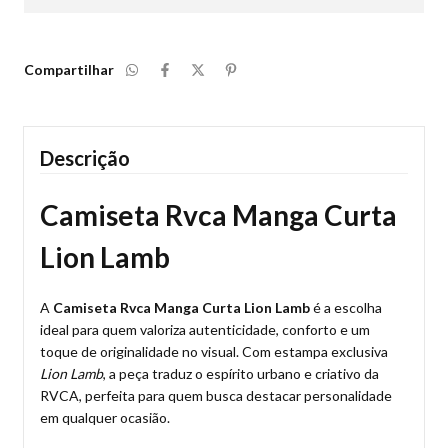
Compartilhar
Descrição
Camiseta Rvca Manga Curta
Lion Lamb
A
Camiseta Rvca Manga Curta Lion Lamb
é a escolha
ideal para quem valoriza autenticidade, conforto e um
toque de originalidade no visual. Com estampa exclusiva
Lion Lamb
, a peça traduz o espírito urbano e criativo da
RVCA, perfeita para quem busca destacar personalidade
em qualquer ocasião.