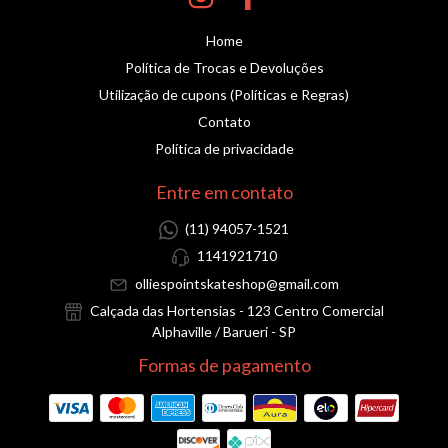
Home
Política de Trocas e Devoluções
Utilização de cupons (Políticas e Regras)
Contato
Política de privacidade
Entre em contato
(11) 94057-1521
1141921710
olliespointskateshop@gmail.com
Calçada das Hortensias - 123 Centro Comercial
Alphaville / Barueri - SP
Formas de pagamento