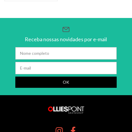
Receba nossas novidades por e-mail