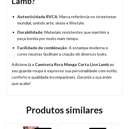
Lamb?
Autenticidade RVCA
: Marca referência no streetwear
mundial, unindo arte, skate e lifestyle.
Durabilidade
: Materiais resistentes que mantêm a
peça bonita por muito mais tempo.
Facilidade de combinação
: A estampa moderna e
cores neutras facilitam a criação de diversos looks.
Adicione já a
Camiseta Rvca Manga Curta Lion Lamb
ao
seu guarda-roupa e expresse sua personalidade com estilo,
conforto e qualidade incomparáveis.
Garanta a sua antes
que acabe!
Produtos similares