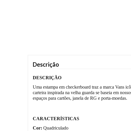
Descrição
DESCRIÇÃO
Uma estampa em checkerboard traz a marca Vans icôn
carteira inspirada na velha guarda se baseia em nosso
espaços para cartões, janela de RG e porta-moedas.
CARACTERÍSTICAS
Cor:
Quadriculado