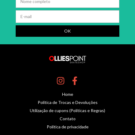
Home
Política de Trocas e Devoluções
Utilização de cupons (Políticas e Regras)
Contato
Política de privacidade