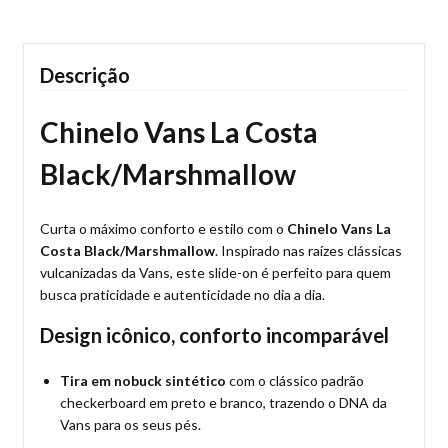
Descrição
Chinelo Vans La Costa
Black/Marshmallow
Curta o máximo conforto e estilo com o
Chinelo Vans La
Costa Black/Marshmallow
. Inspirado nas raízes clássicas
vulcanizadas da Vans, este slide-on é perfeito para quem
busca praticidade e autenticidade no dia a dia.
Design icônico, conforto incomparável
Tira em nobuck sintético
com o clássico padrão
checkerboard em preto e branco, trazendo o DNA da
Vans para os seus pés.