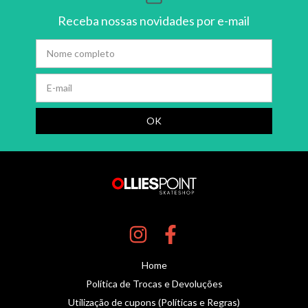
Receba nossas novidades por e-mail
Home
Política de Trocas e Devoluções
Utilização de cupons (Políticas e Regras)