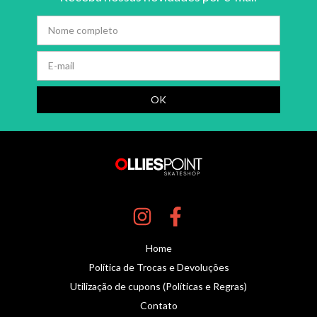
Home
Política de Trocas e Devoluções
Utilização de cupons (Políticas e Regras)
Contato