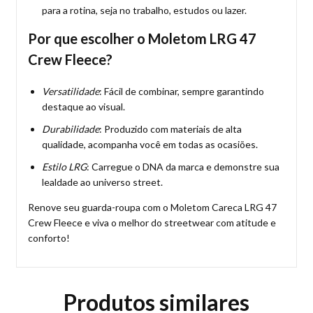
para a rotina, seja no trabalho, estudos ou lazer.
Por que escolher o Moletom LRG 47
Crew Fleece?
Versatilidade
: Fácil de combinar, sempre garantindo
destaque ao visual.
Durabilidade
: Produzido com materiais de alta
qualidade, acompanha você em todas as ocasiões.
Estilo LRG
: Carregue o DNA da marca e demonstre sua
lealdade ao universo street.
Renove seu guarda-roupa com o Moletom Careca LRG 47
Crew Fleece e viva o melhor do streetwear com atitude e
conforto!
Produtos similares