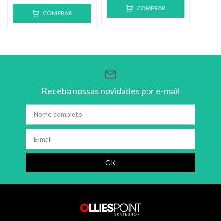
COMPRAR
COMPRAR
Receba nossas novidades por e-mail