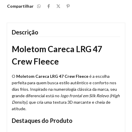
Compartilhar
Descrição
Moletom Careca LRG 47
Crew Fleece
O
Moletom Careca LRG 47 Crew Fleece
é a escolha
perfeita para quem busca estilo autêntico e conforto nos
dias frios. Inspirado na numerologia clássica da marca, seu
grande diferencial está no
logo frontal em Silk Relevo (High
Density)
, que cria uma textura 3D marcante e cheia de
atitude.
Destaques do Produto