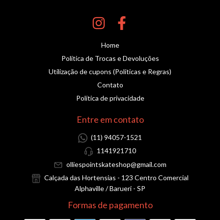
Home
Política de Trocas e Devoluções
Utilização de cupons (Políticas e Regras)
Contato
Política de privacidade
Entre em contato
(11) 94057-1521
1141921710
olliespointskateshop@gmail.com
Calçada das Hortensias - 123 Centro Comercial
Alphaville / Barueri - SP
Formas de pagamento