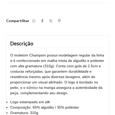
Compartilhar
Descrição
O moletom Champion possui modelagem regular da linha
e é confeccionado em malha mista de algodão e poliéster
com alta gramatura (310g). Conta com gola de 2.5cm e
costuras reforçadas, que garantem durabilidade e
resistência mesmo após diversas lavagens, além de
proporcionar um visual alinhado. O logo é bordado no
peito, e o icônico na manga assegura a autenticidade da
peça, complementando seu design.
Logo estampado em silk
Composição: 65% algodão / 35% poliéster
Gramatura: 310g