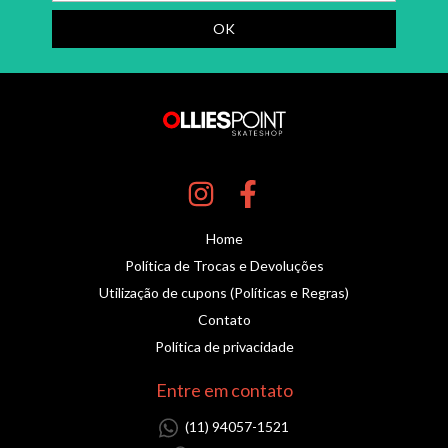
Home
Política de Trocas e Devoluções
Utilização de cupons (Políticas e Regras)
Contato
Política de privacidade
Entre em contato
(11) 94057-1521