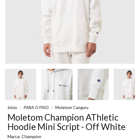
Início
PARA O FRIO
Moletom Canguru
Moletom Champion AThletic
Hoodie Mini Script - Off White
Marca:
Champion