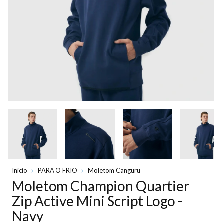
Início
PARA O FRIO
Moletom Canguru
Moletom Champion Quartier
Zip Active Mini Script Logo -
Navy