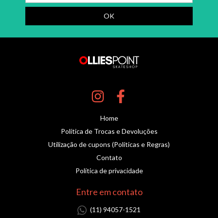
Home
Política de Trocas e Devoluções
Utilização de cupons (Políticas e Regras)
Contato
Política de privacidade
Entre em contato
(11) 94057-1521