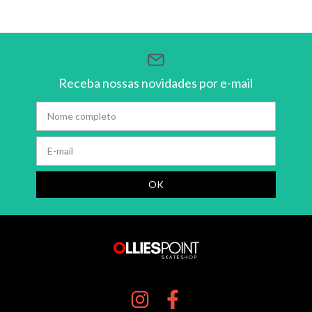
Receba nossas novidades por e-mail