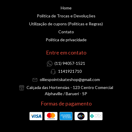
Home
Política de Trocas e Devoluções
Utilização de cupons (Políticas e Regras)
Contato
Política de privacidade
Entre em contato
(11) 94057-1521
1141921710
olliespointskateshop@gmail.com
Calçada das Hortensias - 123 Centro Comercial
Alphaville / Barueri - SP
Formas de pagamento