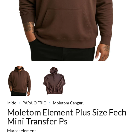
Início
PARA O FRIO
Moletom Canguru
Moletom Element Plus Size Fech
Mini Transfer Ps
Marca:
element