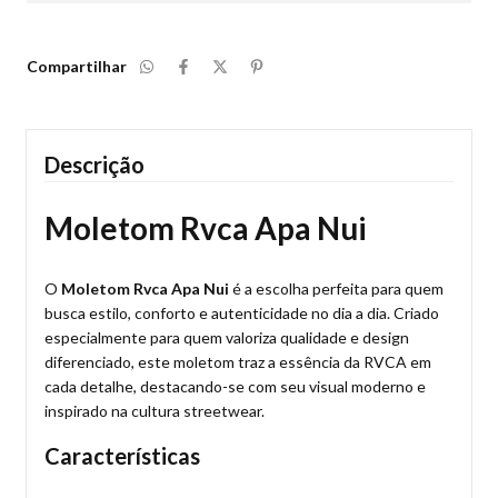
Compartilhar
Descrição
Moletom Rvca Apa Nui
O
Moletom Rvca Apa Nui
é a escolha perfeita para quem
busca estilo, conforto e autenticidade no dia a dia. Criado
especialmente para quem valoriza qualidade e design
diferenciado, este moletom traz a essência da RVCA em
cada detalhe, destacando-se com seu visual moderno e
inspirado na cultura streetwear.
Características