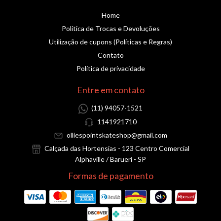
Home
Política de Trocas e Devoluções
Utilização de cupons (Políticas e Regras)
Contato
Política de privacidade
Entre em contato
(11) 94057-1521
1141921710
olliespointskateshop@gmail.com
Calçada das Hortensias - 123 Centro Comercial
Alphaville / Barueri - SP
Formas de pagamento