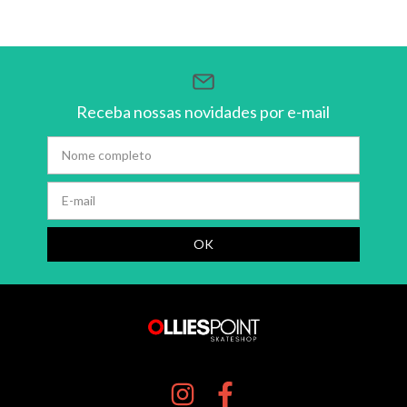
Receba nossas novidades por e-mail