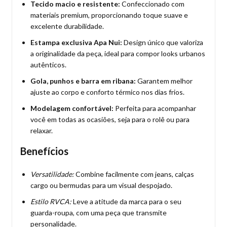
Tecido macio e resistente:
Confeccionado com
materiais premium, proporcionando toque suave e
excelente durabilidade.
Estampa exclusiva Apa Nui:
Design único que valoriza
a originalidade da peça, ideal para compor looks urbanos
autênticos.
Gola, punhos e barra em ribana:
Garantem melhor
ajuste ao corpo e conforto térmico nos dias frios.
Modelagem confortável:
Perfeita para acompanhar
você em todas as ocasiões, seja para o rolê ou para
relaxar.
Benefícios
Versatilidade:
Combine facilmente com jeans, calças
cargo ou bermudas para um visual despojado.
Estilo RVCA:
Leve a atitude da marca para o seu
guarda-roupa, com uma peça que transmite
personalidade.