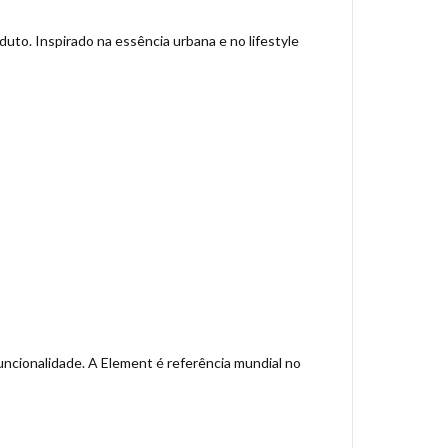
uto. Inspirado na essência urbana e no lifestyle
uncionalidade. A Element é referência mundial no