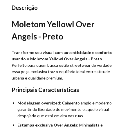
Descrição
Moletom Yellowl Over
Angels - Preto
Transforme seu visual com autenticidade e conforto
usando o Moletom Yellowl Over Angels - Preto!
Perfeito para quem busca estilo streetwear de verdade,
essa peça exclusiva traz o equilíbrio ideal entre atitude
urbana e qualidade premium.
Principais Características
Modelagem oversized:
Caimento amplo e moderno,
garantindo liberdade de movimento e aquele visual
despojado que está em alta nas ruas.
Estampa exclusiva Over Angels:
Minimalista e