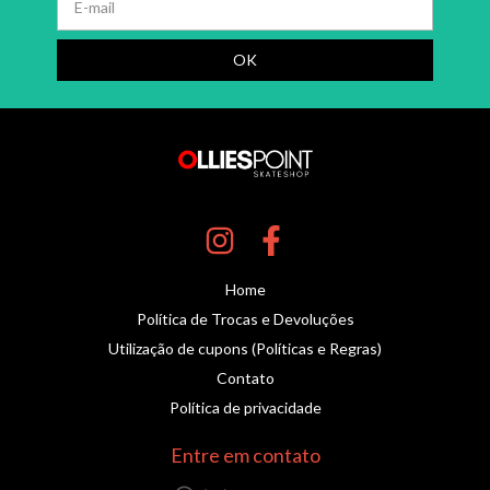
Home
Política de Trocas e Devoluções
Utilização de cupons (Políticas e Regras)
Contato
Política de privacidade
Entre em contato