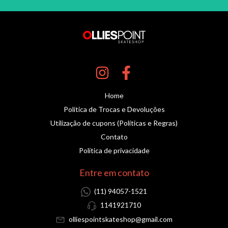
Home
Política de Trocas e Devoluções
Utilização de cupons (Políticas e Regras)
Contato
Política de privacidade
Entre em contato
(11) 94057-1521
1141921710
olliespointskateshop@gmail.com