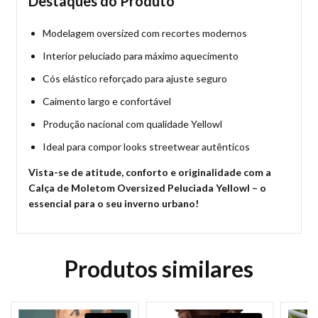
Destaques do Produto
Modelagem oversized com recortes modernos
Interior peluciado para máximo aquecimento
Cós elástico reforçado para ajuste seguro
Caimento largo e confortável
Produção nacional com qualidade Yellowl
Ideal para compor looks streetwear autênticos
Vista-se de atitude, conforto e originalidade com a
Calça de Moletom Oversized Peluciada Yellowl – o
essencial para o seu inverno urbano!
Produtos similares