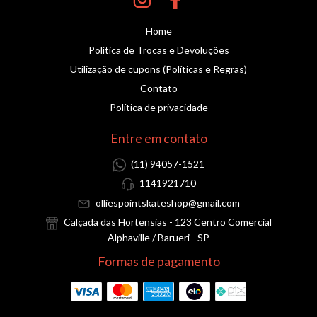
Home
Política de Trocas e Devoluções
Utilização de cupons (Políticas e Regras)
Contato
Política de privacidade
Entre em contato
(11) 94057-1521
1141921710
olliespointskateshop@gmail.com
Calçada das Hortensias - 123 Centro Comercial
Alphaville / Barueri - SP
Formas de pagamento