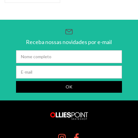
Receba nossas novidades por e-mail